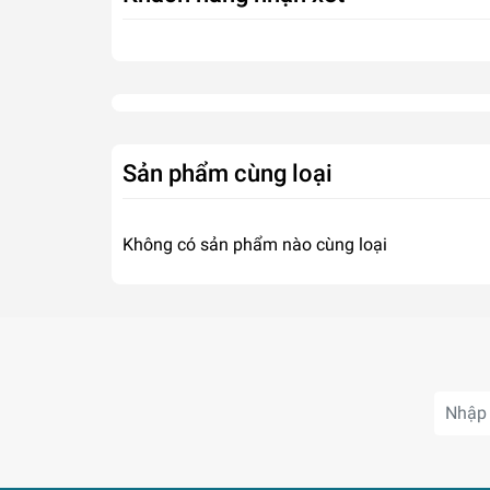
Sản phẩm cùng loại
Không có sản phẩm nào cùng loại