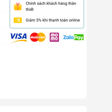
Chính sách khách hàng thân
thiết
Giảm 5% khi thanh toán online